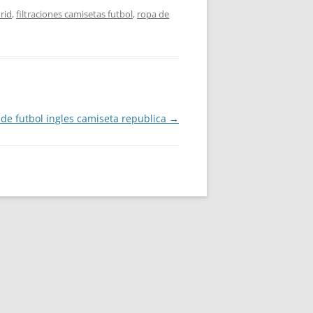
rid
,
filtraciones camisetas futbol
,
ropa de
de futbol ingles camiseta republica
→