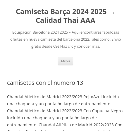
Camiseta Barça 2024 2025 →
Calidad Thai AAA
Equipación Barcelona 2024 2025 – Aquí encontrarás fabulosas
ofertas en nueva camiseta del barcelona 2022.Tales como: Envío
gratis desde 68€.Haz clic y conocer más.
Saltar
Menú
al
contenido
camisetas con el numero 13
Chandal Atlético de Madrid 2022/2023 Rojo/Azul Incluido
una chaqueta y un pantalón largo de entrenamiento.
Chandal Atlético de Madrid 2022/2023 Con Capucha Negro
Incluido una chaqueta y un pantalón largo de
entrenamiento. Chandal Atlético de Madrid 2022/2023 Con