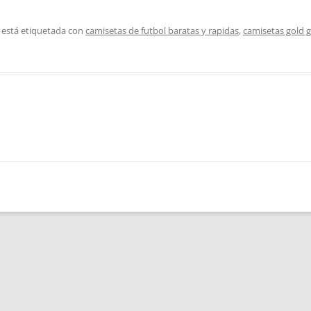
 está etiquetada con
camisetas de futbol baratas y rapidas
,
camisetas gold 