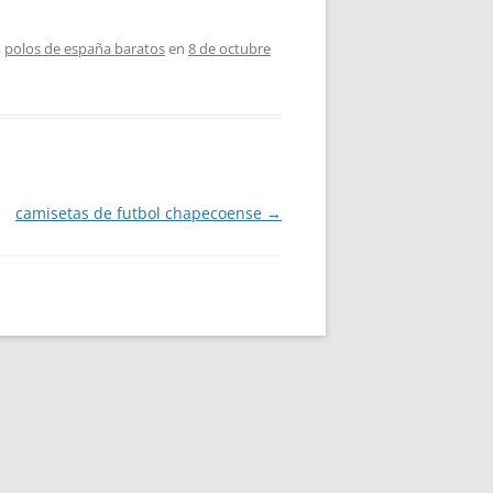
,
polos de españa baratos
en
8 de octubre
camisetas de futbol chapecoense
→