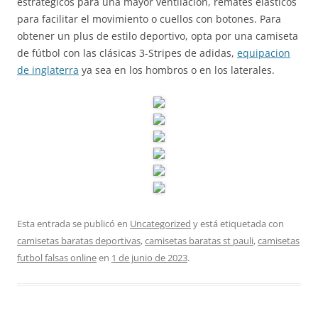
estratégicos para una mayor ventilación, remates elásticos
para facilitar el movimiento o cuellos con botones. Para
obtener un plus de estilo deportivo, opta por una camiseta
de fútbol con las clásicas 3-Stripes de adidas,
equipacion
de inglaterra
ya sea en los hombros o en los laterales.
Esta entrada se publicó en
Uncategorized
y está etiquetada con
camisetas baratas deportivas
,
camisetas baratas st pauli
,
camisetas
futbol falsas online
en
1 de junio de 2023
.