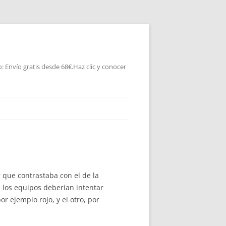
 Envío gratis desde 68€.Haz clic y conocer
 que contrastaba con el de la
e los equipos deberían intentar
r ejemplo rojo, y el otro, por