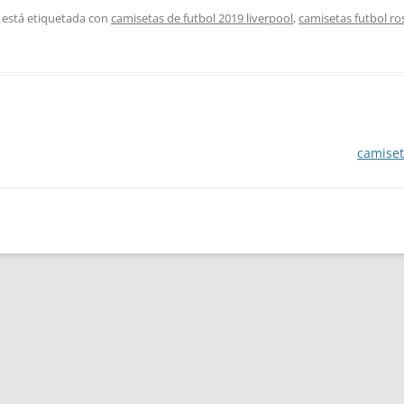
 está etiquetada con
camisetas de futbol 2019 liverpool
,
camisetas futbol ro
camiset