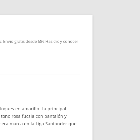
 Envío gratis desde 68€.Haz clic y conocer
toques en amarillo. La principal
tono rosa fucsia con pantalón y
rcera marca en la Liga Santander que