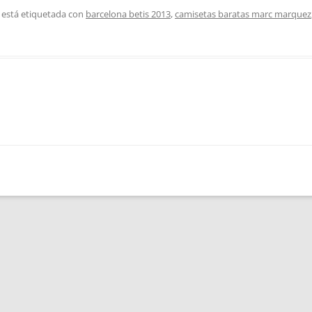
 está etiquetada con
barcelona betis 2013
,
camisetas baratas marc marquez