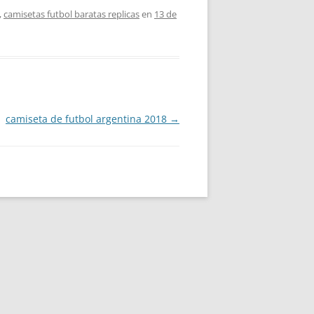
,
camisetas futbol baratas replicas
en
13 de
camiseta de futbol argentina 2018
→