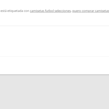
 está etiquetada con
camisetas futbol selecciones
,
quero comprar camisetas