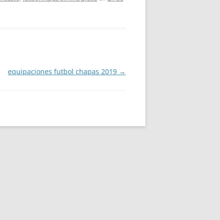
equipaciones futbol chapas 2019
→