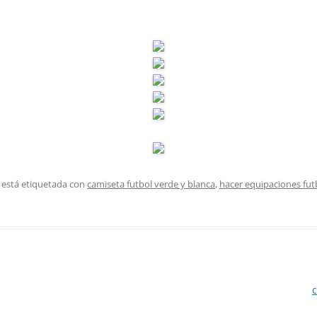
 está etiquetada con
camiseta futbol verde y blanca
,
hacer equipaciones fut