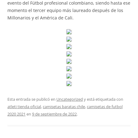
evento del Fútbol profesional colombiano, siendo hasta ese
momento el tercer equipo más laureado después de los
Millonarios y el América de Cali.
Esta entrada se publicó en
Uncategorized
y está etiquetada con
atleti tienda oficial
,
camisetas baratas chile
,
camisetas de futbol
2020 2021
en
9 de septiembre de 2022
.