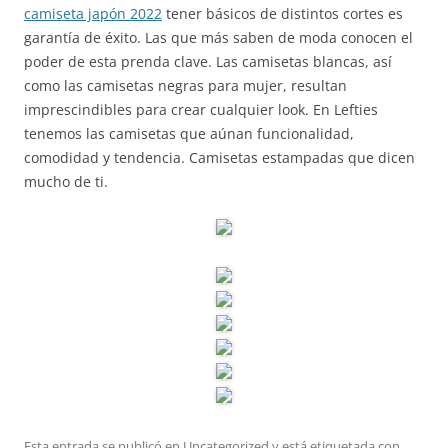
camiseta japón 2022
tener básicos de distintos cortes es
garantía de éxito. Las que más saben de moda conocen el
poder de esta prenda clave. Las camisetas blancas, así
como las camisetas negras para mujer, resultan
imprescindibles para crear cualquier look. En Lefties
tenemos las camisetas que aúnan funcionalidad,
comodidad y tendencia. Camisetas estampadas que dicen
mucho de ti.
Esta entrada se publicó en
Uncategorized
y está etiquetada con