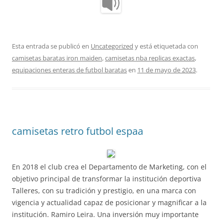
Esta entrada se publicó en
Uncategorized
y está etiquetada con
camisetas baratas iron maiden
,
camisetas nba replicas exactas
,
equipaciones enteras de futbol baratas
en
11 de mayo de 2023
.
camisetas retro futbol espaa
En 2018 el club crea el Departamento de Marketing, con el
objetivo principal de transformar la institución deportiva
Talleres, con su tradición y prestigio, en una marca con
vigencia y actualidad capaz de posicionar y magnificar a la
institución. Ramiro Leira. Una inversión muy importante