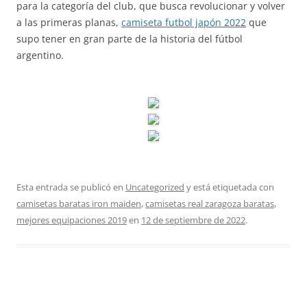
para la categoría del club, que busca revolucionar y volver
a las primeras planas,
camiseta futbol japón 2022
que
supo tener en gran parte de la historia del fútbol
argentino.
Esta entrada se publicó en
Uncategorized
y está etiquetada con
camisetas baratas iron maiden
,
camisetas real zaragoza baratas
,
mejores equipaciones 2019
en
12 de septiembre de 2022
.