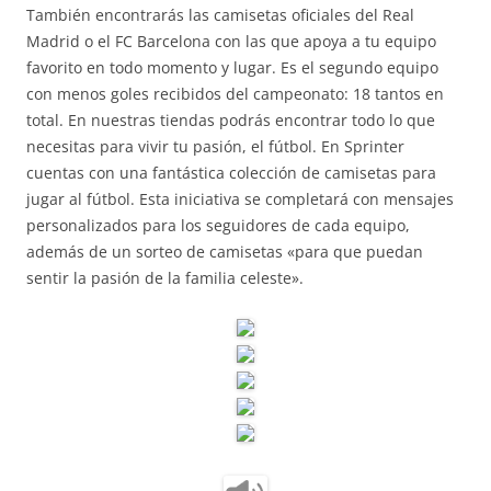
También encontrarás las camisetas oficiales del Real
Madrid o el FC Barcelona con las que apoya a tu equipo
favorito en todo momento y lugar. Es el segundo equipo
con menos goles recibidos del campeonato: 18 tantos en
total. En nuestras tiendas podrás encontrar todo lo que
necesitas para vivir tu pasión, el fútbol. En Sprinter
cuentas con una fantástica colección de camisetas para
jugar al fútbol. Esta iniciativa se completará con mensajes
personalizados para los seguidores de cada equipo,
además de un sorteo de camisetas «para que puedan
sentir la pasión de la familia celeste».