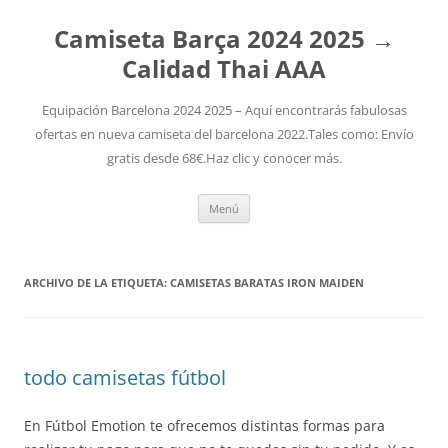
Camiseta Barça 2024 2025 →
Calidad Thai AAA
Equipación Barcelona 2024 2025 – Aquí encontrarás fabulosas
ofertas en nueva camiseta del barcelona 2022.Tales como: Envío
gratis desde 68€.Haz clic y conocer más.
Saltar
Menú
al
contenido
ARCHIVO DE LA ETIQUETA:
CAMISETAS BARATAS IRON MAIDEN
todo camisetas fútbol
En Fútbol Emotion te ofrecemos distintas formas para