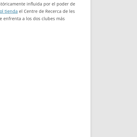
tóricamente influida por el poder de
ol tienda
el Centre de Recerca de les
ue enfrenta a los dos clubes más