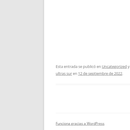
Esta entrada se publicó en
Uncategorized
y
ultras sur
en
12 de septiembre de 2022
.
Funciona gracias a WordPress