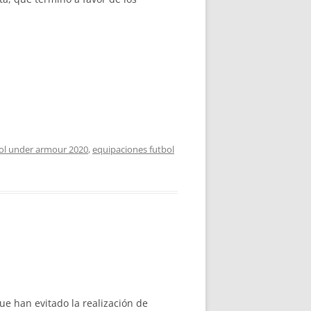
bol under armour 2020
,
equipaciones futbol
ue han evitado la realización de