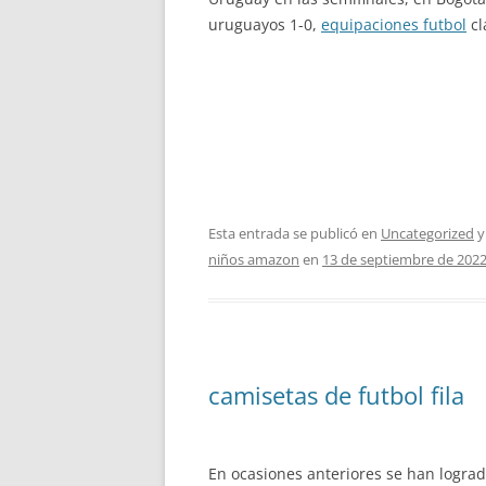
uruguayos 1-0,
equipaciones futbol
cl
Esta entrada se publicó en
Uncategorized
y
niños amazon
en
13 de septiembre de 202
camisetas de futbol fila
En ocasiones anteriores se han lograd