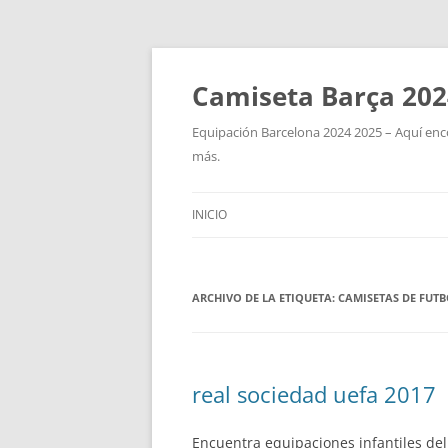
Camiseta Barça 202
Equipación Barcelona 2024 2025 – Aquí enco
más.
INICIO
ARCHIVO DE LA ETIQUETA:
CAMISETAS DE FUT
real sociedad uefa 2017
Encuentra equipaciones infantiles del