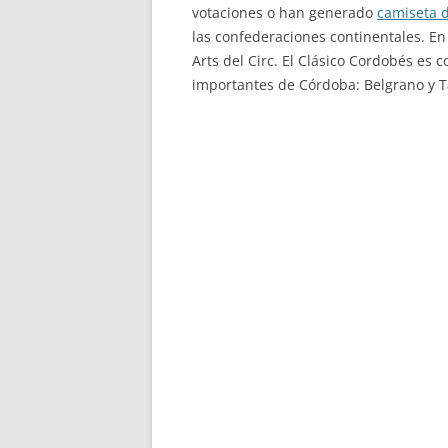
votaciones o han generado
camiseta 
las confederaciones continentales. En
Arts del Circ. El Clásico Cordobés es
importantes de Córdoba: Belgrano y Ta