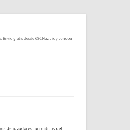
 Envío gratis desde 68€.Haz clic y conocer
ans de jugadores tan míticos del