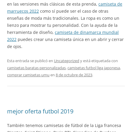
en las versiones más clásicas de esta prenda,
camiseta de
marruecos 2022
como sí puede ser el caso de otras
enseñas de moda más tradicionales. La ropa es como un
lienzo para mostrar tu personalidad. Con la ayuda de la
herramienta de diseño,
camiseta de dinamarca mundial
2022
puedes crear una camiseta única en un abrir y cerrar
de ojos.
Esta entrada se publicó en
Uncategorized
y está etiquetada con
camisetas baratas personalizadas
,
camisetas futbol liga japonesa
,
comprar camisetas umu
en
8 de octubre de 2023
.
mejor oferta futbol 2019
También tenemos camisetas de fútbol de la Liga francesa