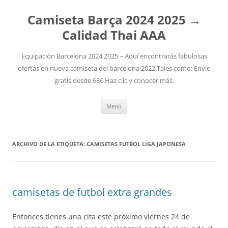
Camiseta Barça 2024 2025 →
Calidad Thai AAA
Equipación Barcelona 2024 2025 – Aquí encontrarás fabulosas
ofertas en nueva camiseta del barcelona 2022.Tales como: Envío
gratis desde 68€.Haz clic y conocer más.
Saltar
Menú
al
contenido
ARCHIVO DE LA ETIQUETA:
CAMISETAS FUTBOL LIGA JAPONESA
camisetas de futbol extra grandes
Entonces tienes una cita este próximo viernes 24 de