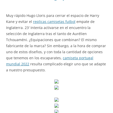
Muy rápido Hugo Lloris para cerrar el espacio de Harry
Kane y evitar el
replicas camisetas futbol
empate de
Inglaterra. 23′ Intenta activarse en el encuentro la
selección de Inglaterra tras el tanto de Aurélien
Tchouaméni. ¿Equipaciones que combinan? El mismo
fabricante de la marca? Sin embargo, a la hora de comprar
uno de estos diseños, y con toda la cantidad de opciones
que tenemos en los escaparates,
camiseta portugal
mundial 2022
resulta complicado elegir uno que se adapte
a nuestro presupuesto.