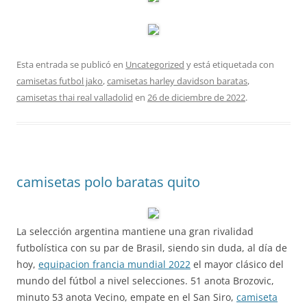
Esta entrada se publicó en
Uncategorized
y está etiquetada con
camisetas futbol jako
,
camisetas harley davidson baratas
,
camisetas thai real valladolid
en
26 de diciembre de 2022
.
camisetas polo baratas quito
La selección argentina mantiene una gran rivalidad
futbolística con su par de Brasil, siendo sin duda, al día de
hoy,
equipacion francia mundial 2022
el mayor clásico del
mundo del fútbol a nivel selecciones. 51 anota Brozovic,
minuto 53 anota Vecino, empate en el San Siro,
camiseta