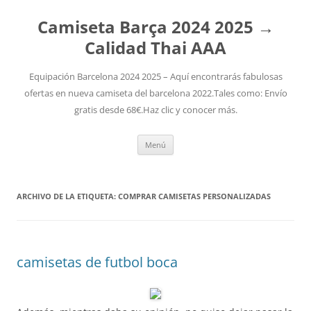
Camiseta Barça 2024 2025 →
Calidad Thai AAA
Equipación Barcelona 2024 2025 – Aquí encontrarás fabulosas
ofertas en nueva camiseta del barcelona 2022.Tales como: Envío
gratis desde 68€.Haz clic y conocer más.
Saltar
Menú
al
contenido
ARCHIVO DE LA ETIQUETA:
COMPRAR CAMISETAS PERSONALIZADAS
camisetas de futbol boca