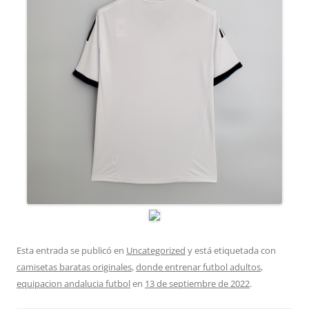
Esta entrada se publicó en
Uncategorized
y está etiquetada con
camisetas baratas originales
,
donde entrenar futbol adultos
,
equipacion andalucia futbol
en
13 de septiembre de 2022
.