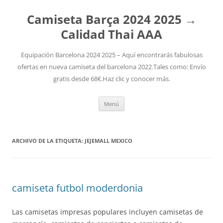
Camiseta Barça 2024 2025 →
Calidad Thai AAA
Equipación Barcelona 2024 2025 – Aquí encontrarás fabulosas
ofertas en nueva camiseta del barcelona 2022.Tales como: Envío
gratis desde 68€.Haz clic y conocer más.
Saltar
Menú
al
contenido
ARCHIVO DE LA ETIQUETA:
JEJEMALL MEXICO
camiseta futbol moderdonia
Las camisetas impresas populares incluyen camisetas de