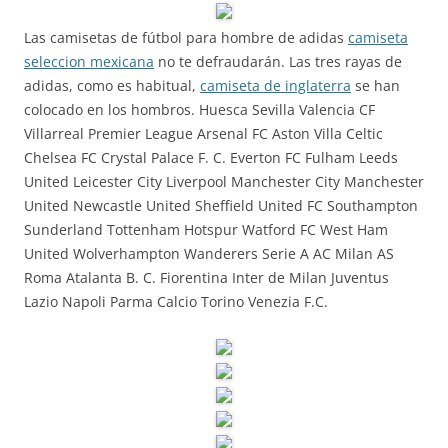
Las camisetas de fútbol para hombre de adidas
camiseta
seleccion mexicana
no te defraudarán. Las tres rayas de
adidas, como es habitual,
camiseta de inglaterra
se han
colocado en los hombros. Huesca Sevilla Valencia CF
Villarreal Premier League Arsenal FC Aston Villa Celtic
Chelsea FC Crystal Palace F. C. Everton FC Fulham Leeds
United Leicester City Liverpool Manchester City Manchester
United Newcastle United Sheffield United FC Southampton
Sunderland Tottenham Hotspur Watford FC West Ham
United Wolverhampton Wanderers Serie A AC Milan AS
Roma Atalanta B. C. Fiorentina Inter de Milan Juventus
Lazio Napoli Parma Calcio Torino Venezia F.C.