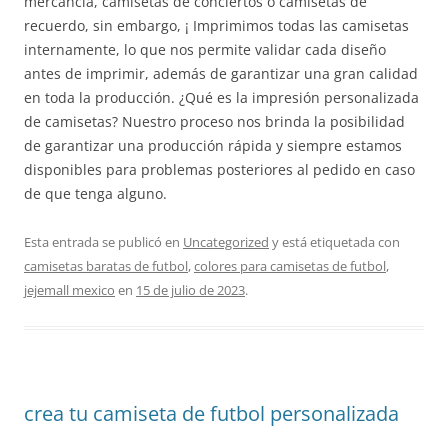
mercancía, camisetas de conciertos o camisetas de
recuerdo, sin embargo, ¡ Imprimimos todas las camisetas
internamente, lo que nos permite validar cada diseño
antes de imprimir, además de garantizar una gran calidad
en toda la producción. ¿Qué es la impresión personalizada
de camisetas? Nuestro proceso nos brinda la posibilidad
de garantizar una producción rápida y siempre estamos
disponibles para problemas posteriores al pedido en caso
de que tenga alguno.
Esta entrada se publicó en
Uncategorized
y está etiquetada con
camisetas baratas de futbol
,
colores para camisetas de futbol
,
jejemall mexico
en
15 de julio de 2023
.
crea tu camiseta de futbol personalizada