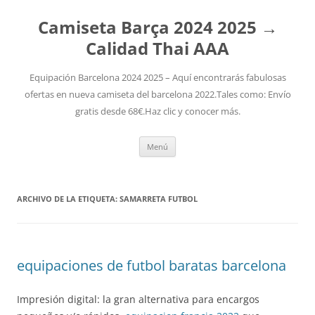
Camiseta Barça 2024 2025 →
Calidad Thai AAA
Equipación Barcelona 2024 2025 – Aquí encontrarás fabulosas
ofertas en nueva camiseta del barcelona 2022.Tales como: Envío
gratis desde 68€.Haz clic y conocer más.
Saltar
Menú
al
contenido
ARCHIVO DE LA ETIQUETA:
SAMARRETA FUTBOL
equipaciones de futbol baratas barcelona
Impresión digital: la gran alternativa para encargos