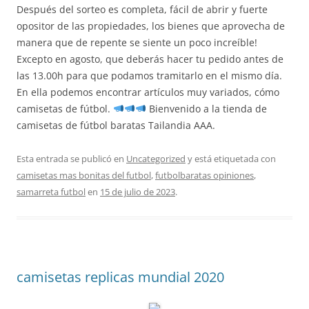
Después del sorteo es completa, fácil de abrir y fuerte
opositor de las propiedades, los bienes que aprovecha de
manera que de repente se siente un poco increíble!
Excepto en agosto, que deberás hacer tu pedido antes de
las 13.00h para que podamos tramitarlo en el mismo día.
En ella podemos encontrar artículos muy variados, cómo
camisetas de fútbol.
Bienvenido a la tienda de
camisetas de fútbol baratas Tailandia AAA.
Esta entrada se publicó en
Uncategorized
y está etiquetada con
camisetas mas bonitas del futbol
,
futbolbaratas opiniones
,
samarreta futbol
en
15 de julio de 2023
.
camisetas replicas mundial 2020