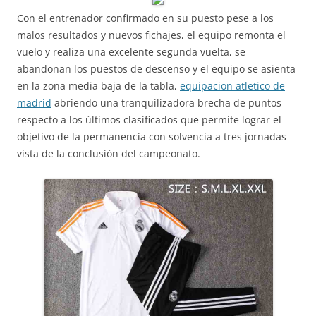
Con el entrenador confirmado en su puesto pese a los
malos resultados y nuevos fichajes, el equipo remonta el
vuelo y realiza una excelente segunda vuelta, se
abandonan los puestos de descenso y el equipo se asienta
en la zona media baja de la tabla,
equipacion atletico de
madrid
abriendo una tranquilizadora brecha de puntos
respecto a los últimos clasificados que permite lograr el
objetivo de la permanencia con solvencia a tres jornadas
vista de la conclusión del campeonato.