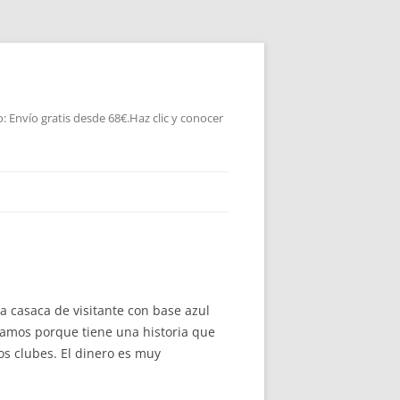
 Envío gratis desde 68€.Haz clic y conocer
a casaca de visitante con base azul
tamos porque tiene una historia que
os clubes. El dinero es muy