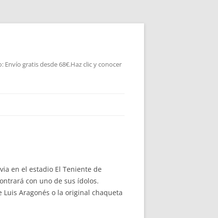
 Envío gratis desde 68€.Haz clic y conocer
via en el estadio El Teniente de
ontrará con uno de sus ídolos.
Luis Aragonés o la original chaqueta