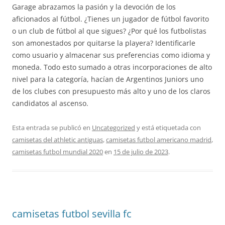
Garage abrazamos la pasión y la devoción de los
aficionados al fútbol. ¿Tienes un jugador de fútbol favorito
o un club de fútbol al que sigues? ¿Por qué los futbolistas
son amonestados por quitarse la playera? Identificarle
como usuario y almacenar sus preferencias como idioma y
moneda. Todo esto sumado a otras incorporaciones de alto
nivel para la categoría, hacían de Argentinos Juniors uno
de los clubes con presupuesto más alto y uno de los claros
candidatos al ascenso.
Esta entrada se publicó en
Uncategorized
y está etiquetada con
camisetas del athletic antiguas
,
camisetas futbol americano madrid
,
camisetas futbol mundial 2020
en
15 de julio de 2023
.
camisetas futbol sevilla fc