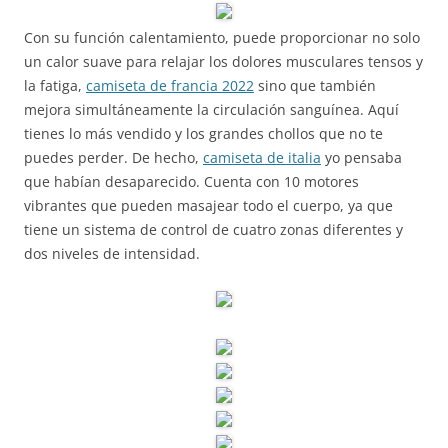
Con su función calentamiento, puede proporcionar no solo
un calor suave para relajar los dolores musculares tensos y
la fatiga,
camiseta de francia 2022
sino que también
mejora simultáneamente la circulación sanguínea. Aquí
tienes lo más vendido y los grandes chollos que no te
puedes perder. De hecho,
camiseta de italia
yo pensaba
que habían desaparecido. Cuenta con 10 motores
vibrantes que pueden masajear todo el cuerpo, ya que
tiene un sistema de control de cuatro zonas diferentes y
dos niveles de intensidad.