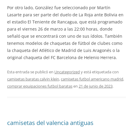
Por otro lado, González fue seleccionado por Martín
Lasarte para ser parte del duelo de La Roja ante Bolivia en
el estadio El Teniente de Rancagua, que está programado
para el viernes 26 de marzo a las 22:00 horas, donde
señaló que se encontrará con uno de sus ídolos. También
tenemos modelos de chaquetas de fútbol de clubes como
la chaqueta del Atlético de Madrid de Luis Aragonés o la
original chaqueta del FC Barcelona de Helenio Herrera.
Esta entrada se publicó en
Uncategorized
y está etiquetada con
camisetas baratas calvin klein
,
camisetas futbol americano madrid
,
comprar equipaciones futbol baratas
en
21 de junio de 2023
.
camisetas del valencia antiguas