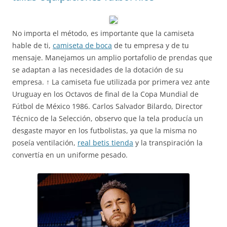
No importa el método, es importante que la camiseta
hable de ti,
camiseta de boca
de tu empresa y de tu
mensaje. Manejamos un amplio portafolio de prendas que
se adaptan a las necesidades de la dotación de su
empresa. ↑ La camiseta fue utilizada por primera vez ante
Uruguay en los Octavos de final de la Copa Mundial de
Fútbol de México 1986. Carlos Salvador Bilardo, Director
Técnico de la Selección, observo que la tela producía un
desgaste mayor en los futbolistas, ya que la misma no
poseía ventilación,
real betis tienda
y la transpiración la
convertía en un uniforme pesado.