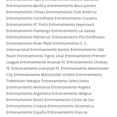
Entrenamiento Benfica Entrenamiento Boca Juniors
Entrenamiento Chivas Entrenamiento Club América
Entrenamiento Corinthians Entrenamiento Cruzeiro
Entrenamiento FC Porto Entrenamiento Feyenoord
Entrenamiento Flamengo Entrenamiento LA Galaxy
Entrenamiento Palmeiras Entrenamiento PSV Eindhoven
Entrenamiento River Plate Entrenamiento S. C.
Internacional Entrenamiento Santos Entrenamiento São
Paulo Entrenamiento Tigres Unal Entrenamiento Premier
League Entrenamiento Arsenal FC Entrenamiento Chelsea
FC Entrenamiento Liverpool FC Entrenamiento Manchester
City Entrenamiento Manchester United Entrenamiento
Tottenham Hotspur Entrenamiento Selecciones
Entrenamiento Alemania Entrenamiento Argelia
Entrenamiento Argentina Entrenamiento Bélgica
Entrenamiento Brasil Entrenamiento Corea de Sur
Entrenamiento Croacia Entrenamiento Dinamarca
Entrenamiento España Entrenamiento Francia