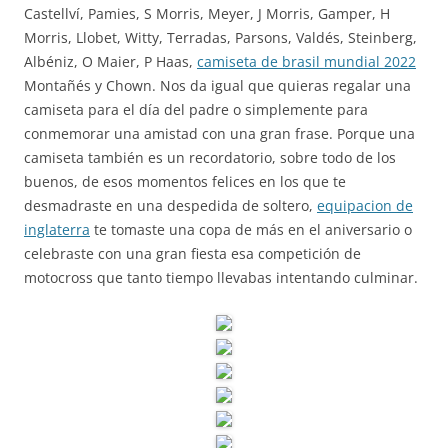
Castellví, Pamies, S Morris, Meyer, J Morris, Gamper, H
Morris, Llobet, Witty, Terradas, Parsons, Valdés, Steinberg,
Albéniz, O Maier, P Haas,
camiseta de brasil mundial 2022
Montañés y Chown. Nos da igual que quieras regalar una
camiseta para el día del padre o simplemente para
conmemorar una amistad con una gran frase. Porque una
camiseta también es un recordatorio, sobre todo de los
buenos, de esos momentos felices en los que te
desmadraste en una despedida de soltero,
equipacion de
inglaterra
te tomaste una copa de más en el aniversario o
celebraste con una gran fiesta esa competición de
motocross que tanto tiempo llevabas intentando culminar.