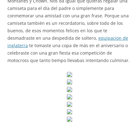
Montañés y Chown. Nos da igual que quieras regalar una
camiseta para el día del padre o simplemente para
conmemorar una amistad con una gran frase. Porque una
camiseta también es un recordatorio, sobre todo de los
buenos, de esos momentos felices en los que te
desmadraste en una despedida de soltero,
equipacion de
inglaterra
te tomaste una copa de más en el aniversario o
celebraste con una gran fiesta esa competición de
motocross que tanto tiempo llevabas intentando culminar.