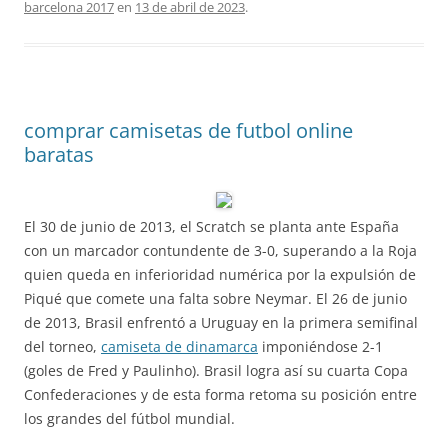
barcelona 2017
en
13 de abril de 2023
.
comprar camisetas de futbol online
baratas
El 30 de junio de 2013, el Scratch se planta ante España
con un marcador contundente de 3-0, superando a la Roja
quien queda en inferioridad numérica por la expulsión de
Piqué que comete una falta sobre Neymar. El 26 de junio
de 2013, Brasil enfrentó a Uruguay en la primera semifinal
del torneo,
camiseta de dinamarca
imponiéndose 2-1
(goles de Fred y Paulinho). Brasil logra así su cuarta Copa
Confederaciones y de esta forma retoma su posición entre
los grandes del fútbol mundial.