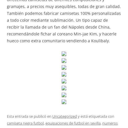
gramajes, a precios muy asequibles, todas de gran calidad.
También podemos fabricar camisetas 100% personalizadas
a todo color mediante sublimación. Un tipo capaz de
recibir la llamada de un fan del Nápoles desde China,
recomendándole fichar al coreano Min-jae Kim, y hacerle
hueco como extra comunitario vendiendo a Koulibaly.
Esta entrada se publicó en
Uncategorized
y está etiquetada con
camiseta negra futbol
,
equipaciones de futbol en sevilla
,
numeros