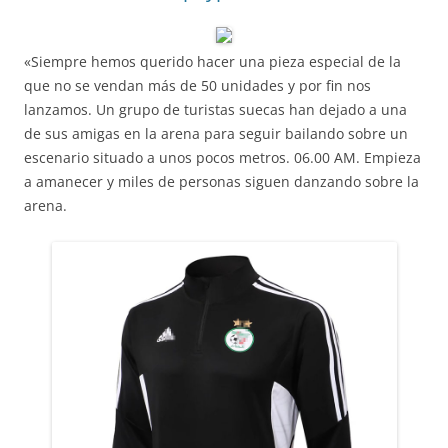
«Siempre hemos querido hacer una pieza especial de la
que no se vendan más de 50 unidades y por fin nos
lanzamos. Un grupo de turistas suecas han dejado a una
de sus amigas en la arena para seguir bailando sobre un
escenario situado a unos pocos metros. 06.00 AM. Empieza
a amanecer y miles de personas siguen danzando sobre la
arena.