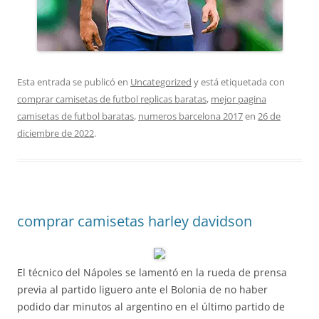
Esta entrada se publicó en
Uncategorized
y está etiquetada con
comprar camisetas de futbol replicas baratas
,
mejor pagina
camisetas de futbol baratas
,
numeros barcelona 2017
en
26 de
diciembre de 2022
.
comprar camisetas harley davidson
El técnico del Nápoles se lamentó en la rueda de prensa
previa al partido liguero ante el Bolonia de no haber
podido dar minutos al argentino en el último partido de